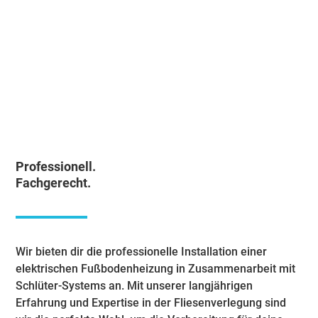
Professionell.
Fachgerecht.
Wir bieten dir die professionelle Installation einer
elektrischen Fußbodenheizung in Zusammenarbeit mit
Schlüter-Systems an. Mit unserer langjährigen
Erfahrung und Expertise in der Fliesenverlegung sind