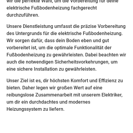
wir die perfekte Wahl, um die Vorbereitung für deine
elektrische Fußbodenheizung fachgerecht
durchzuführen.
Unsere Dienstleistung umfasst die präzise Vorbereitung
des Untergrunds für die elektrische Fußbodenheizung.
Wir sorgen dafür, dass dein Boden eben und gut
vorbereitet ist, um die optimale Funktionalität der
Fußbodenheizung zu gewährleisten. Dabei beachten wir
auch die notwendigen Sicherheitsvorkehrungen, um
eine sichere Installation zu gewährleisten.
Unser Ziel ist es, dir höchsten Komfort und Effizienz zu
bieten. Daher legen wir großen Wert auf eine
reibungslose Zusammenarbeit mit unserem Elektriker,
um dir ein durchdachtes und modernes
Heizungssystem zu liefern.