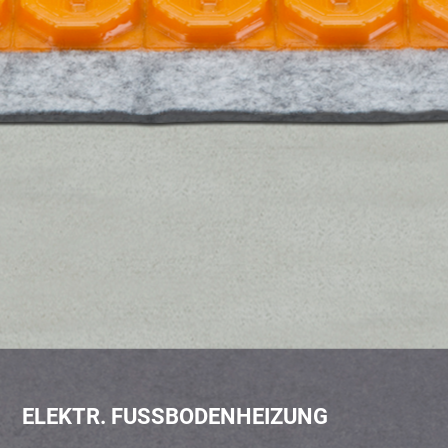
ELEKTR. FUSSBODENHEIZUNG