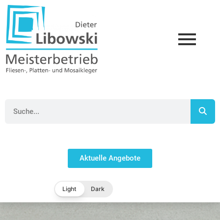
Aktuelle Angebote
Light
Dark